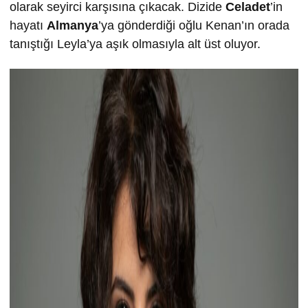
olarak seyirci karşısına çıkacak. Dizide
Celadet
’in
hayatı
Almanya
’ya gönderdiği oğlu Kenan’ın orada
tanıştığı Leyla’ya aşık olmasıyla alt üst oluyor.