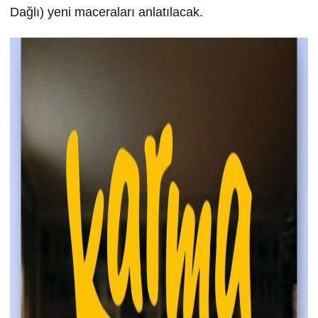
Dağlı) yeni maceraları anlatılacak.