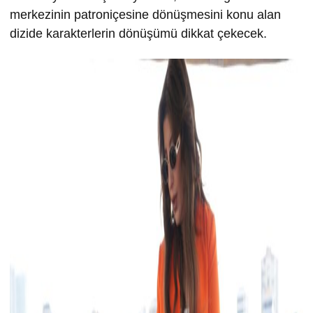
merkezinin patroniçesine dönüşmesini konu alan
dizide karakterlerin dönüşümü dikkat çekecek.