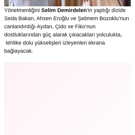
Yönetmenliğini
Selim Demirdelen
’in yaptığı dizide
Seda Bakan, Ahsen Eroğlu ve Şebnem Bozoklu’nun
canlandırdığı Aydan, Çido ve Fiko’nun
dostluklarından güç alarak çıkacakları yolculukta,
tehlike dolu yükselişleri izleyenleri ekrana
bağlayacak.