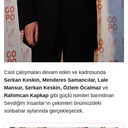
Cast çalışmaları devam eden ve kadrosunda
Serkan Keskin, Menderes Samancılar, Lale
Mansur, Serkan Keskin, Özlem Öcalmaz
ve
Rahimcan Kapkap
gibi güçlü isimleri barındıran
Sevdiğim İnsanlar’ın çekimleri önümüzdeki
sonbahar aylarında gerçekleşecek.