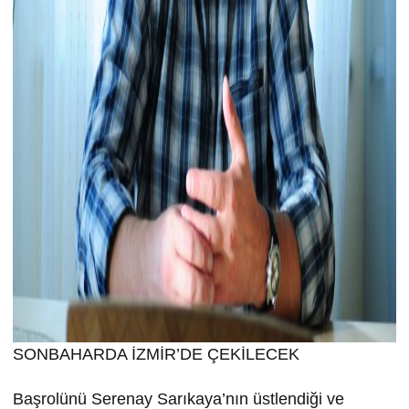
SONBAHARDA İZMİR’DE ÇEKİLECEK
Başrolünü Serenay Sarıkaya’nın üstlendiği ve