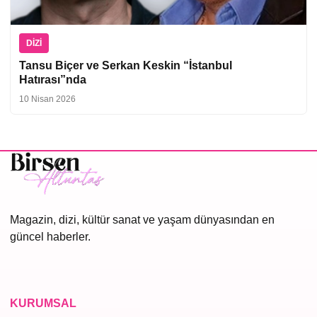
DIZI
Tansu Biçer ve Serkan Keskin “İstanbul
Hatırası”nda
10 Nisan 2026
Magazin, dizi, kültür sanat ve yaşam dünyasından en
güncel haberler.
KURUMSAL