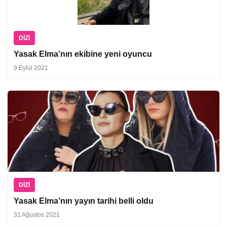
DIZI
Yasak Elma’nın ekibine yeni oyuncu
9 Eylül 2021
DIZI
Yasak Elma’nın yayın tarihi belli oldu
31 Ağustos 2021