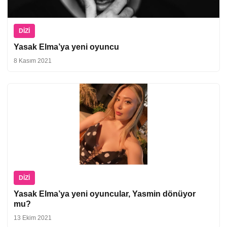
DIZI
Yasak Elma’ya yeni oyuncu
8 Kasım 2021
DIZI
Yasak Elma’ya yeni oyuncular, Yasmin dönüyor
mu?
13 Ekim 2021