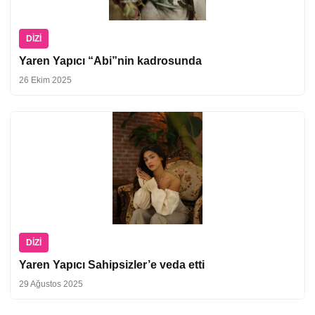
DIZI
Yaren Yapıcı “Abi”nin kadrosunda
26 Ekim 2025
DIZI
Yaren Yapıcı Sahipsizler’e veda etti
29 Ağustos 2025