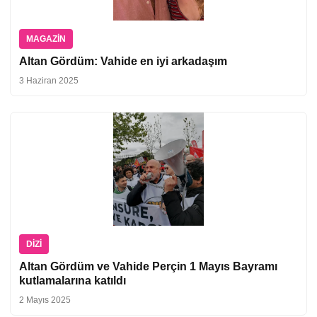
MAGAZIN
Altan Gördüm: Vahide en iyi arkadaşım
3 Haziran 2025
DIZI
Altan Gördüm ve Vahide Perçin 1 Mayıs Bayramı
kutlamalarına katıldı
2 Mayıs 2025