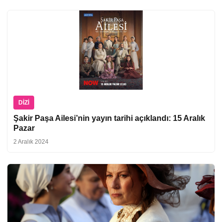
DIZI
Şakir Paşa Ailesi’nin yayın tarihi açıklandı: 15 Aralık
Pazar
2 Aralık 2024