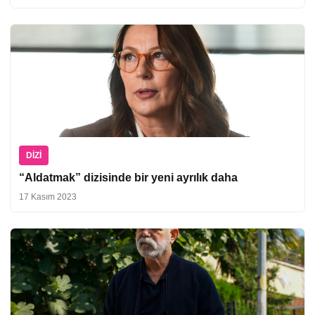
DIZI
“Aldatmak” dizisinde bir yeni ayrılık daha
17 Kasım 2023