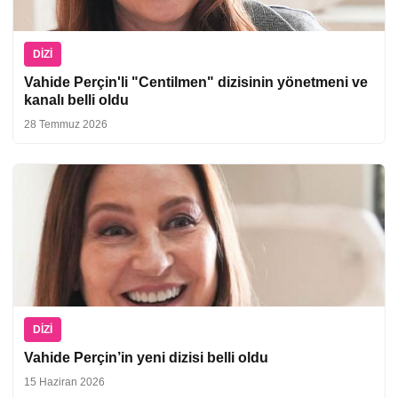
DIZI
Vahide Perçin'li "Centilmen" dizisinin yönetmeni ve
kanalı belli oldu
28 Temmuz 2026
DIZI
Vahide Perçin’in yeni dizisi belli oldu
15 Haziran 2026