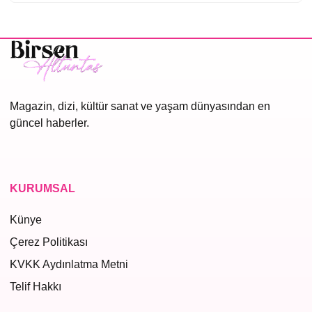
Magazin, dizi, kültür sanat ve yaşam dünyasından en
güncel haberler.
KURUMSAL
Künye
Çerez Politikası
KVKK Aydınlatma Metni
Telif Hakkı