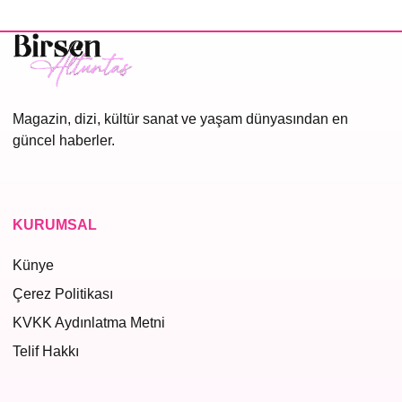
Magazin, dizi, kültür sanat ve yaşam dünyasından en
güncel haberler.
KURUMSAL
Künye
Çerez Politikası
KVKK Aydınlatma Metni
Telif Hakkı