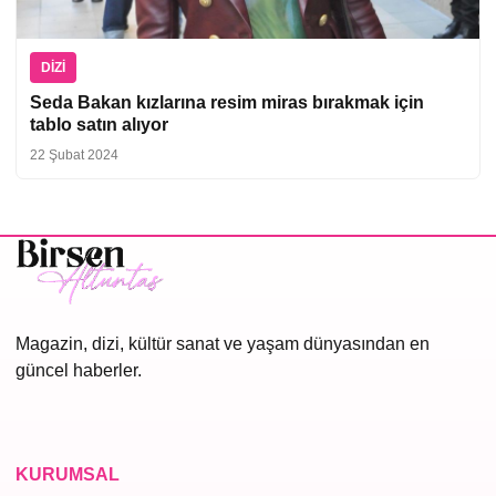
DIZI
Seda Bakan kızlarına resim miras bırakmak için
tablo satın alıyor
22 Şubat 2024
Magazin, dizi, kültür sanat ve yaşam dünyasından en
güncel haberler.
KURUMSAL