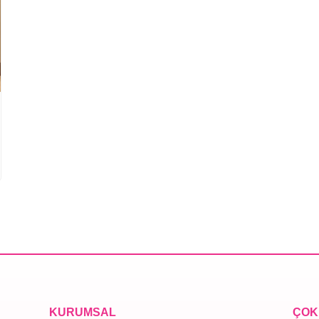
KURUMSAL
ÇOK