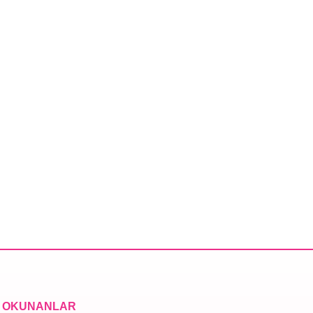
 OKUNANLAR