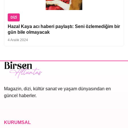
DIZI
Hazal Kaya acı haberi paylaştı: Seni özlemediğim bir
gün bile olmayacak
4 Aralık 2024
Magazin, dizi, kültür sanat ve yaşam dünyasından en
güncel haberler.
KURUMSAL