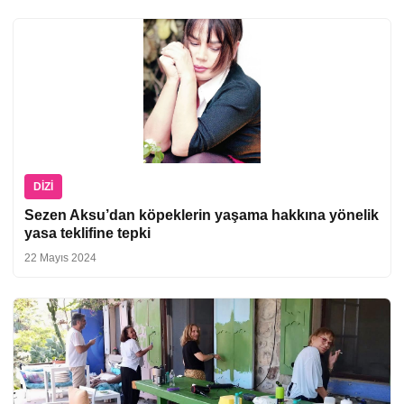
DIZI
Sezen Aksu’dan köpeklerin yaşama hakkına yönelik
yasa teklifine tepki
22 Mayıs 2024