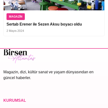
MAGAZIN
Sertab Erener ile Sezen Aksu boyacı oldu
2 Mayıs 2024
Magazin, dizi, kültür sanat ve yaşam dünyasından en
güncel haberler.
KURUMSAL