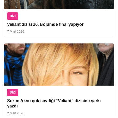
DIZI
Veliaht dizisi 26. Bölümde final yapıyor
7 Mart 2026
DIZI
Sezen Aksu çok sevdiği “Veliaht” dizisine şarkı
yazdı
2 Mart 2026