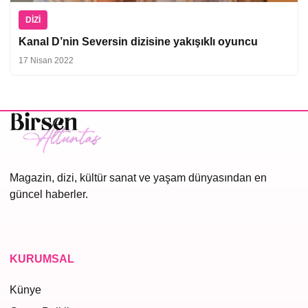
DIZI
Kanal D’nin Seversin dizisine yakışıklı oyuncu
17 Nisan 2022
Magazin, dizi, kültür sanat ve yaşam dünyasından en
güncel haberler.
KURUMSAL
Künye