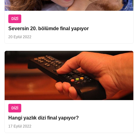
DIZI
Seversin 20. bölümde final yapıyor
20 Eylül 2022
DIZI
Hangi yazlık dizi final yapıyor?
17 Eylül 2022