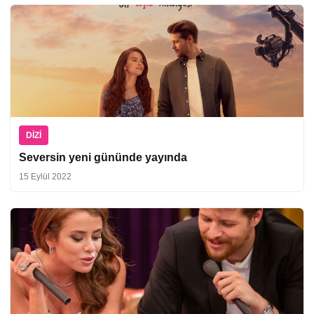
DIZI
Seversin yeni gününde yayında
15 Eylül 2022