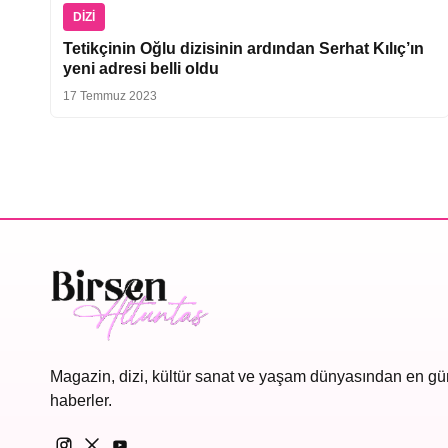
DIZI
Tetikçinin Oğlu dizisinin ardından Serhat Kılıç’ın
yeni adresi belli oldu
17 Temmuz 2023
Magazin, dizi, kültür sanat ve yaşam dünyasından en gü
haberler.