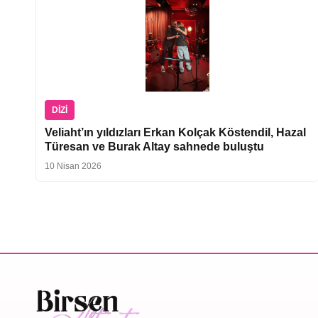
DIZI
Veliaht’ın yıldızları Erkan Kolçak Köstendil, Hazal
Türesan ve Burak Altay sahnede buluştu
10 Nisan 2026