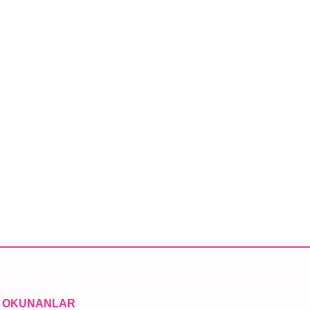
 OKUNANLAR