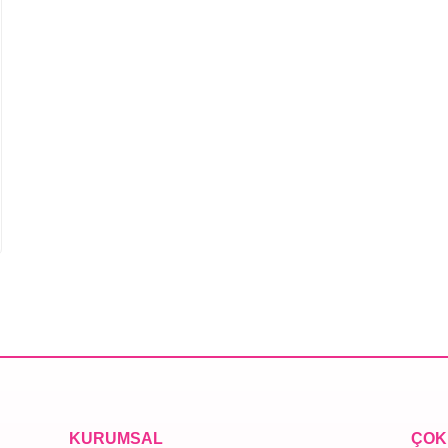
KURUMSAL
ÇOK