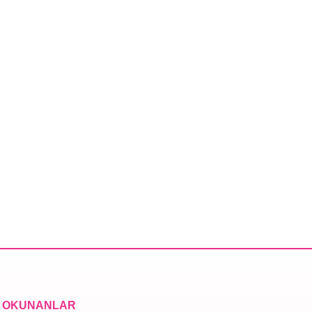
 OKUNANLAR