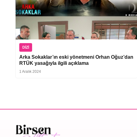
DIZI
Arka Sokaklar’ın eski yönetmeni Orhan Oğuz’dan
RTÜK yasağıyla ilgili açıklama
1 Aralık 2024