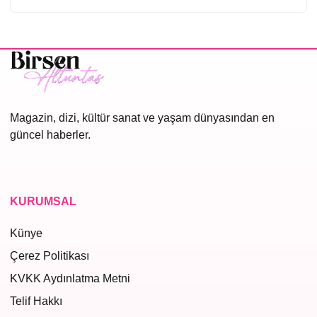
Magazin, dizi, kültür sanat ve yaşam dünyasından en
güncel haberler.
KURUMSAL
Künye
Çerez Politikası
KVKK Aydınlatma Metni
Telif Hakkı