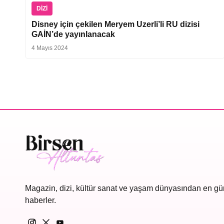
DIZI
Disney için çekilen Meryem Uzerli’li RU dizisi
GAİN’de yayınlanacak
4 Mayıs 2024
Magazin, dizi, kültür sanat ve yaşam dünyasından en gü
haberler.