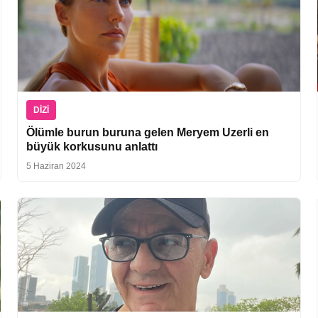
DIZI
Ölümle burun buruna gelen Meryem Uzerli en
büyük korkusunu anlattı
5 Haziran 2024