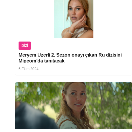
DIZI
Meryem Uzerli 2. Sezon onayı çıkan Ru dizisini
Mipcom’da tanıtacak
5 Ekim 2024