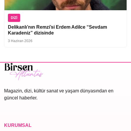
DIZI
Delikanlı’nın Remzi’si Erdem Adilce “Sevdam
Karadeniz” dizisinde
3 Haziran 2026
Magazin, dizi, kültür sanat ve yaşam dünyasından en
güncel haberler.
KURUMSAL