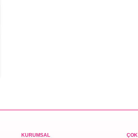
KURUMSAL
ÇOK