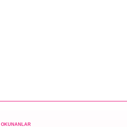
 OKUNANLAR