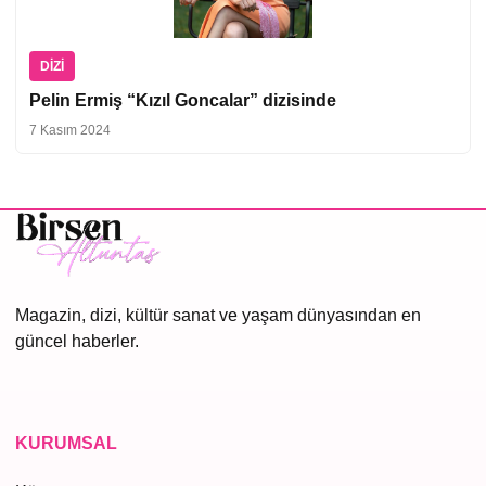
DIZI
Pelin Ermiş “Kızıl Goncalar” dizisinde
7 Kasım 2024
Magazin, dizi, kültür sanat ve yaşam dünyasından en
güncel haberler.
KURUMSAL