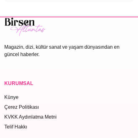
Magazin, dizi, kültür sanat ve yaşam dünyasından en
güncel haberler.
KURUMSAL
Künye
Çerez Politikası
KVKK Aydınlatma Metni
Telif Hakkı