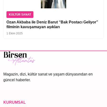
KÜLTÜR SANAT
Ozan Akbaba ile Deniz Barut “Bak Postacı Geliyor”
filminin kavuşamayan aşıkları
1 Ekim 2025
Magazin, dizi, kültür sanat ve yaşam dünyasından en
güncel haberler.
KURUMSAL