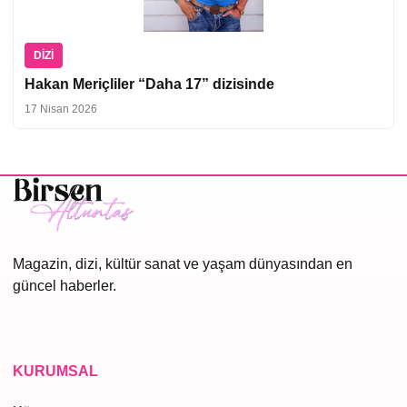
DIZI
Hakan Meriçliler “Daha 17” dizisinde
17 Nisan 2026
Magazin, dizi, kültür sanat ve yaşam dünyasından en
güncel haberler.
KURUMSAL