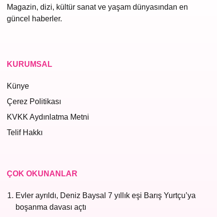
Magazin, dizi, kültür sanat ve yaşam dünyasından en
güncel haberler.
KURUMSAL
Künye
Çerez Politikası
KVKK Aydınlatma Metni
Telif Hakkı
ÇOK OKUNANLAR
Evler ayrıldı, Deniz Baysal 7 yıllık eşi Barış Yurtçu’ya
boşanma davası açtı