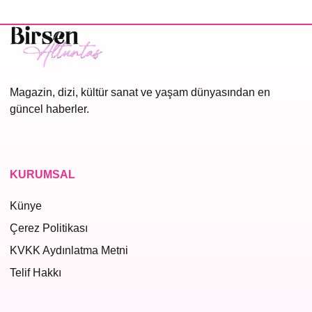
Magazin, dizi, kültür sanat ve yaşam dünyasından en
güncel haberler.
KURUMSAL
Künye
Çerez Politikası
KVKK Aydınlatma Metni
Telif Hakkı