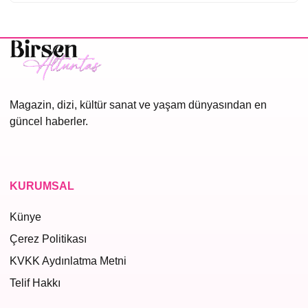
Magazin, dizi, kültür sanat ve yaşam dünyasından en
güncel haberler.
KURUMSAL
Künye
Çerez Politikası
KVKK Aydınlatma Metni
Telif Hakkı