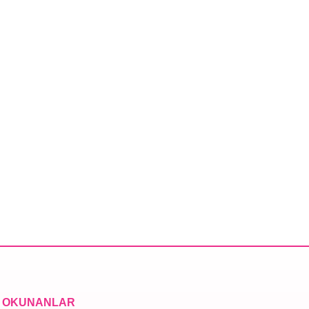
 OKUNANLAR