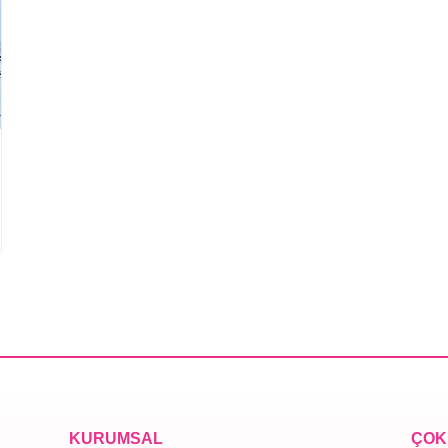
KURUMSAL
ÇOK