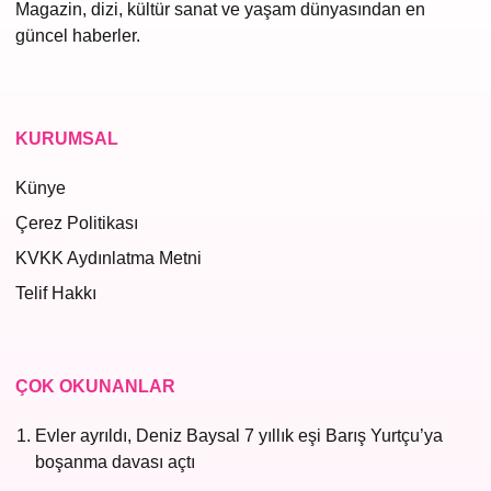
Magazin, dizi, kültür sanat ve yaşam dünyasından en
güncel haberler.
KURUMSAL
Künye
Çerez Politikası
KVKK Aydınlatma Metni
Telif Hakkı
ÇOK OKUNANLAR
Evler ayrıldı, Deniz Baysal 7 yıllık eşi Barış Yurtçu’ya
boşanma davası açtı