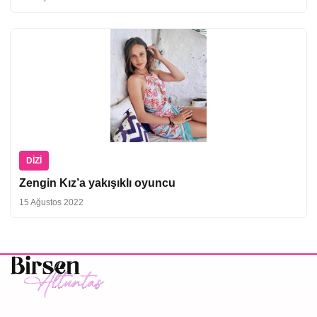
DIZI
Zengin Kız’a yakışıklı oyuncu
15 Ağustos 2022