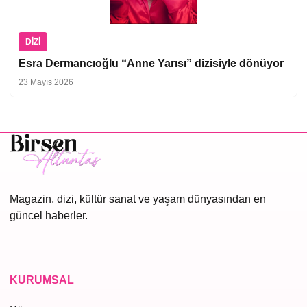
DIZI
Esra Dermancıoğlu “Anne Yarısı” dizisiyle dönüyor
23 Mayıs 2026
Magazin, dizi, kültür sanat ve yaşam dünyasından en
güncel haberler.
KURUMSAL