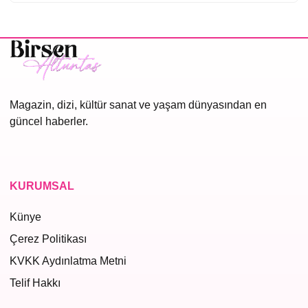
Magazin, dizi, kültür sanat ve yaşam dünyasından en
güncel haberler.
KURUMSAL
Künye
Çerez Politikası
KVKK Aydınlatma Metni
Telif Hakkı