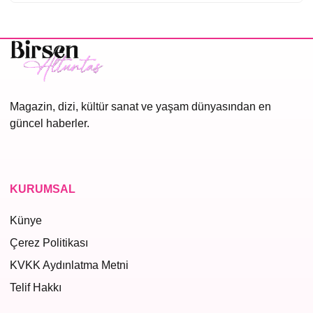
Magazin, dizi, kültür sanat ve yaşam dünyasından en
güncel haberler.
KURUMSAL
Künye
Çerez Politikası
KVKK Aydınlatma Metni
Telif Hakkı