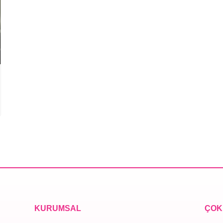
KURUMSAL
ÇOK