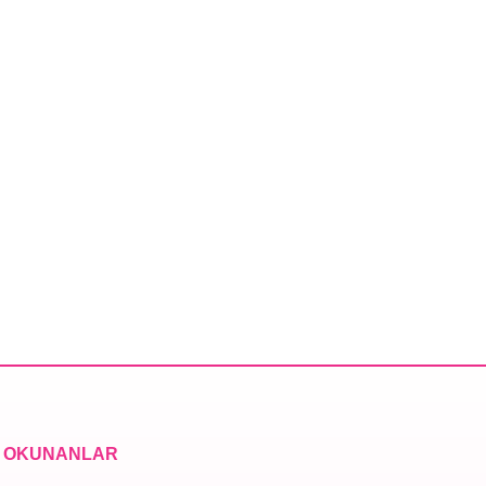
 OKUNANLAR