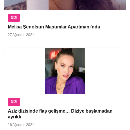
DIZI
Melisa Şenolsun Masumlar Apartmanı’nda
27 Ağustos 2021
DIZI
Aziz dizisinde flaş gelişme… Diziye başlamadan
ayrıldı
16 Ağustos 2021