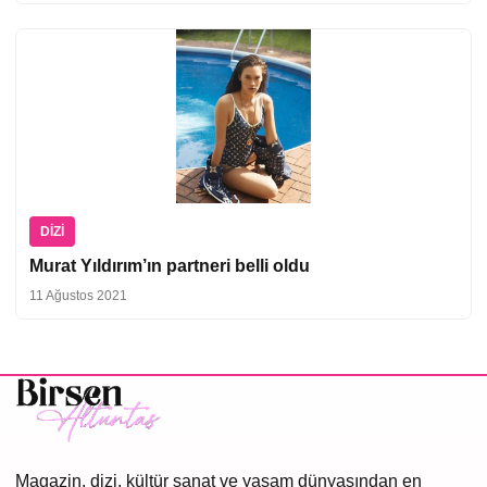
DIZI
Murat Yıldırım’ın partneri belli oldu
11 Ağustos 2021
Magazin, dizi, kültür sanat ve yaşam dünyasından en