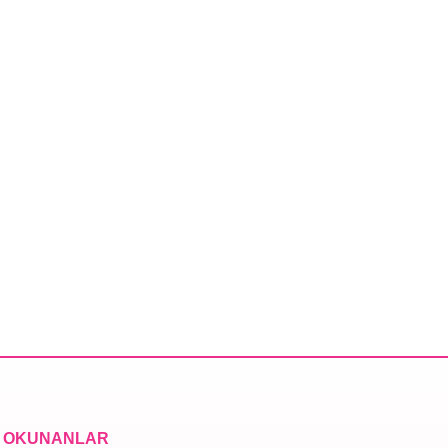
 OKUNANLAR