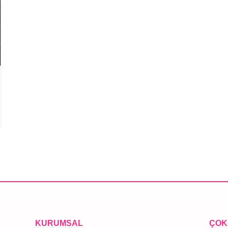
KURUMSAL
ÇOK