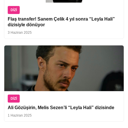
DIZI
Flaş transfer! Sanem Çelik 4 yıl sonra “Leyla Hali”
dizisiyle dönüyor
3 Haziran 2025
DIZI
Ali Gözüşirin, Melis Sezen’li “Leyla Hali” dizisinde
1 Haziran 2025