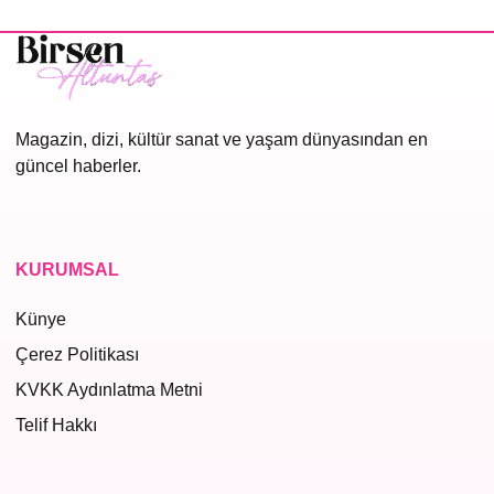
Magazin, dizi, kültür sanat ve yaşam dünyasından en
güncel haberler.
KURUMSAL
Künye
Çerez Politikası
KVKK Aydınlatma Metni
Telif Hakkı