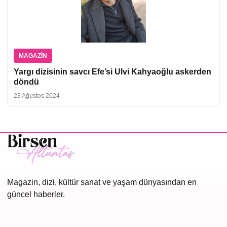
MAGAZIN
Yargı dizisinin savcı Efe’si Ulvi Kahyaoğlu askerden
döndü
23 Ağustos 2024
Magazin, dizi, kültür sanat ve yaşam dünyasından en
güncel haberler.