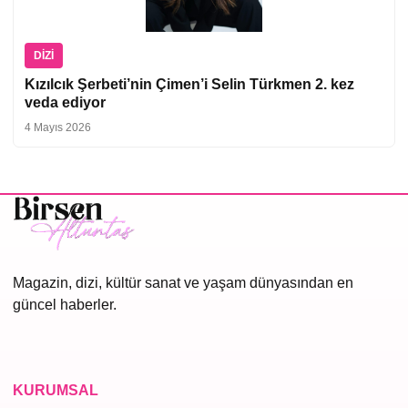
DIZI
Kızılcık Şerbeti’nin Çimen’i Selin Türkmen 2. kez
veda ediyor
4 Mayıs 2026
Magazin, dizi, kültür sanat ve yaşam dünyasından en
güncel haberler.
KURUMSAL