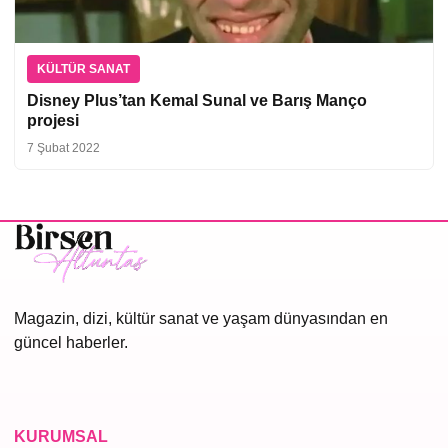
KÜLTÜR SANAT
Disney Plus’tan Kemal Sunal ve Barış Manço
projesi
7 Şubat 2022
Magazin, dizi, kültür sanat ve yaşam dünyasından en
güncel haberler.
KURUMSAL