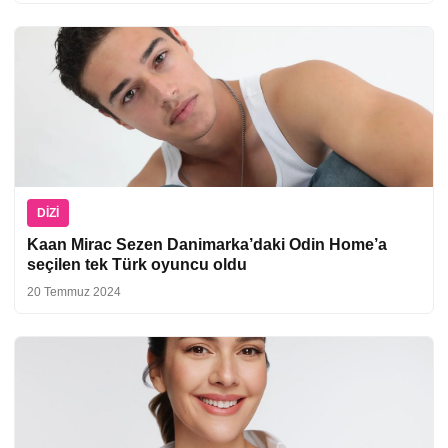
DIZI
Kaan Mirac Sezen Danimarka’daki Odin Home’a
seçilen tek Türk oyuncu oldu
20 Temmuz 2024