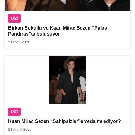
DIZI
Birkan Sokullu ve Kaan Mirac Sezen “Palas
Pandıras”ta buluşuyor
9 Nisan 2026
DIZI
Kaan Mirac Sezen “Sahipsizler”e veda mı ediyor?
24 Aralık 2025