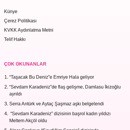
Künye
Çerez Politikası
KVKK Aydınlatma Metni
Telif Hakkı
ÇOK OKUNANLAR
“Taşacak Bu Deniz”e Emriye Hala geliyor
“Sevdam Karadeniz”de flaş gelişme, Damlasu İkizoğlu
ayrıldı
Serra Arıtürk ve Aytaç Şaşmaz aşkı belgelendi
“Sevdam Karadeniz” dizisinin başrol kadın yıldızı
Meltem Akçöl oldu