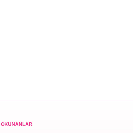
 OKUNANLAR