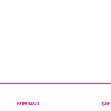
KURUMSAL
ÇOK