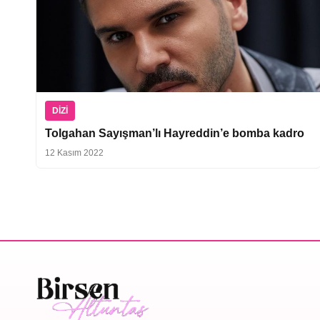
DIZI
Tolgahan Sayışman’lı Hayreddin’e bomba kadro
12 Kasım 2022