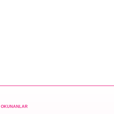
 OKUNANLAR