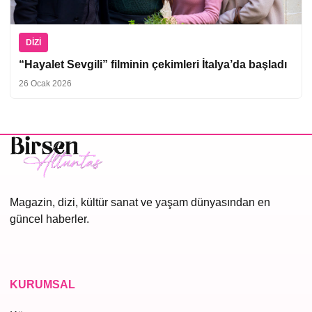
DIZI
“Hayalet Sevgili” filminin çekimleri İtalya’da başladı
26 Ocak 2026
Magazin, dizi, kültür sanat ve yaşam dünyasından en
güncel haberler.
KURUMSAL