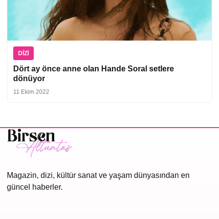
DIZI
Dört ay önce anne olan Hande Soral setlere
dönüyor
11 Ekim 2022
Magazin, dizi, kültür sanat ve yaşam dünyasından en
güncel haberler.