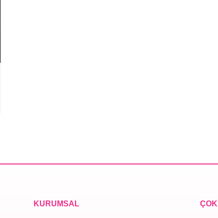
KURUMSAL
ÇOK