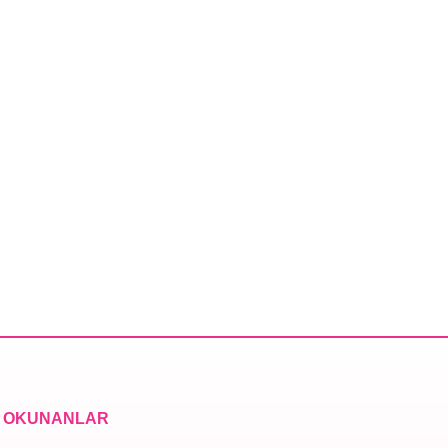
 OKUNANLAR