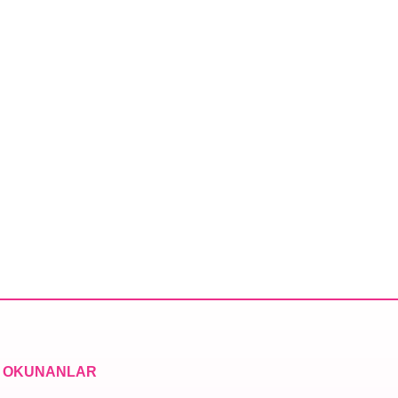
 OKUNANLAR