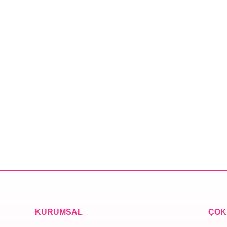
KURUMSAL
ÇOK