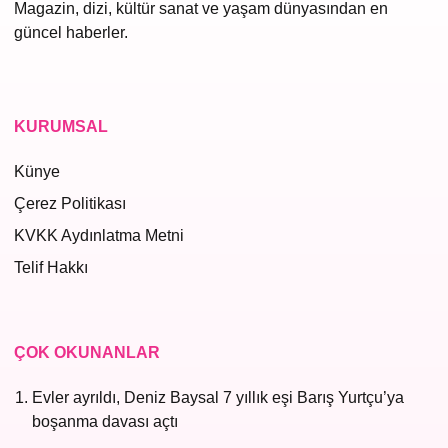
Magazin, dizi, kültür sanat ve yaşam dünyasından en
güncel haberler.
KURUMSAL
Künye
Çerez Politikası
KVKK Aydınlatma Metni
Telif Hakkı
ÇOK OKUNANLAR
Evler ayrıldı, Deniz Baysal 7 yıllık eşi Barış Yurtçu’ya
boşanma davası açtı