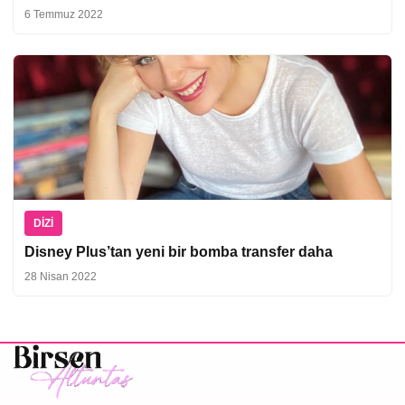
6 Temmuz 2022
DIZI
Disney Plus’tan yeni bir bomba transfer daha
28 Nisan 2022