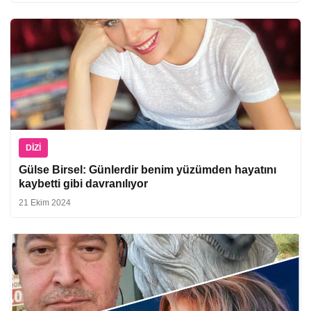
DIZI
Gülse Birsel: Günlerdir benim yüzümden hayatını
kaybetti gibi davranılıyor
21 Ekim 2024