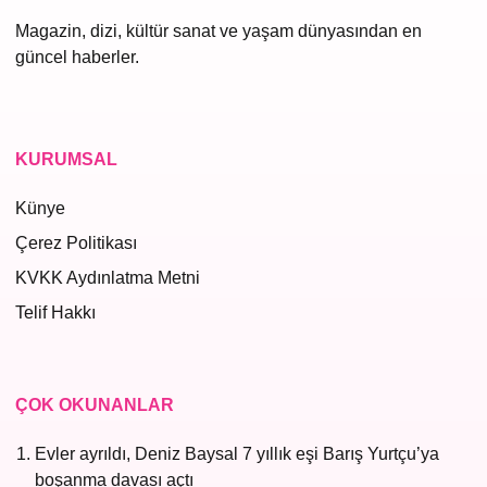
Magazin, dizi, kültür sanat ve yaşam dünyasından en
güncel haberler.
KURUMSAL
Künye
Çerez Politikası
KVKK Aydınlatma Metni
Telif Hakkı
ÇOK OKUNANLAR
Evler ayrıldı, Deniz Baysal 7 yıllık eşi Barış Yurtçu’ya
boşanma davası açtı