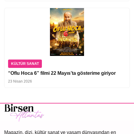
KÜLTÜR SANAT
“Oflu Hoca 6” filmi 22 Mayıs’ta gösterime giriyor
23 Nisan 2026
Magazin, dizi, kültür sanat ve yaşam dünyasından en