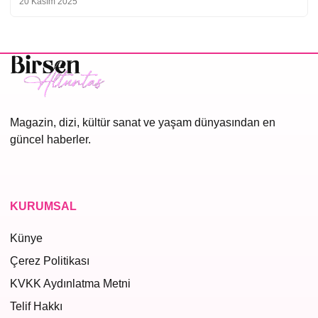
20 Kasım 2025
Magazin, dizi, kültür sanat ve yaşam dünyasından en
güncel haberler.
KURUMSAL
Künye
Çerez Politikası
KVKK Aydınlatma Metni
Telif Hakkı